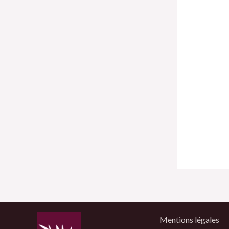
Mentions légales