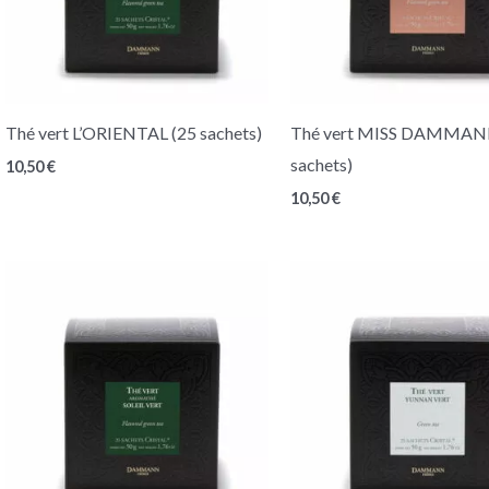
Thé vert L’ORIENTAL (25 sachets)
Thé vert MISS DAMMAN
sachets)
10,50
€
10,50
€