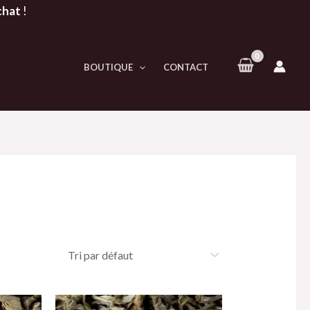
chat
!
BOUTIQUE
CONTACT