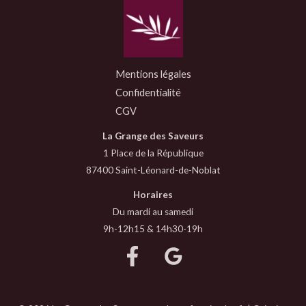
Mentions légales
Confidentialité
CGV
La Grange des Saveurs
1 Place de la République
87400 Saint-Léonard-de-Noblat
Horaires
Du mardi au samedi
9h-12h15 & 14h30-19h