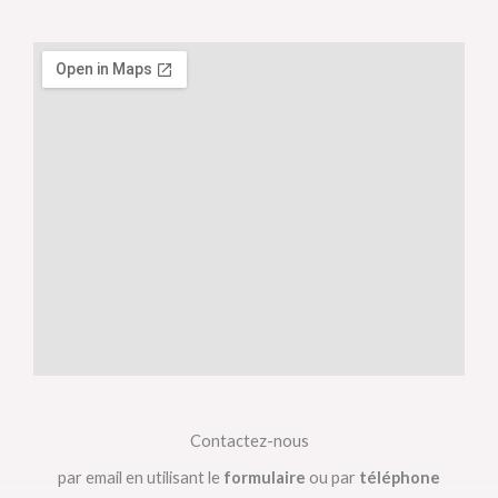
Contactez-nous
par email en utilisant le
formulaire
ou par
téléphone