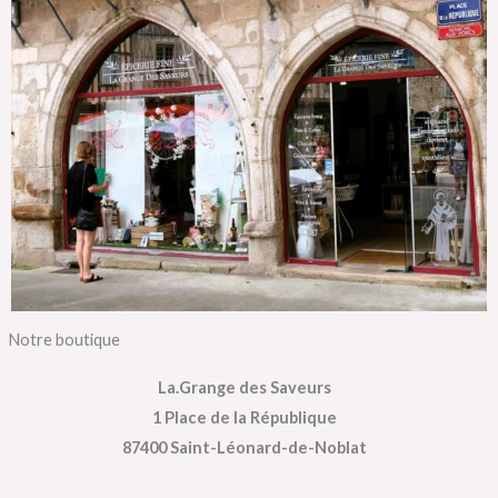
Notre boutique
La.Grange des Saveurs
1 Place de la République
87400 Saint-Léonard-de-Noblat