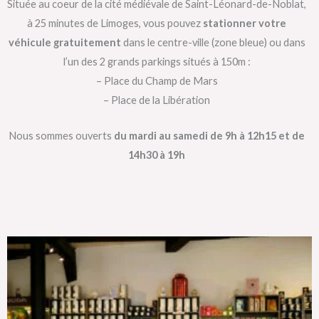
Située au coeur de la cité médiévale de Saint-Léonard-de-Noblat,
à 25 minutes de Limoges, vous pouvez
stationner votre
véhicule gratuitement
dans le centre-ville (zone bleue) ou dans
l’un des 2 grands parkings situés à 150m :
– Place du Champ de Mars
– Place de la Libération
Nous sommes ouverts
du mardi au samedi de 9h à 12h15 et de
14h30 à 19h