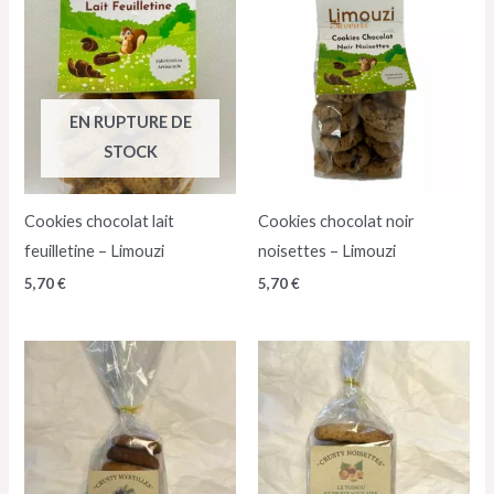
EN RUPTURE DE
STOCK
Cookies chocolat lait
Cookies chocolat noir
feuilletine – Limouzi
noisettes – Limouzi
5,70
€
5,70
€