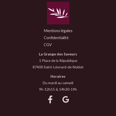
Mentions légales
Confidentialité
CGV
La Grange des Saveurs
1 Place de la République
87400 Saint-Léonard-de-Noblat
Horaires
Du mardi au samedi
9h-12h15 & 14h30-19h