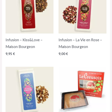
Infusion – Kiss&Love –
Infusion – La Vie en Rose –
Maison Bourgeon
Maison Bourgeon
9,95
€
9,00
€