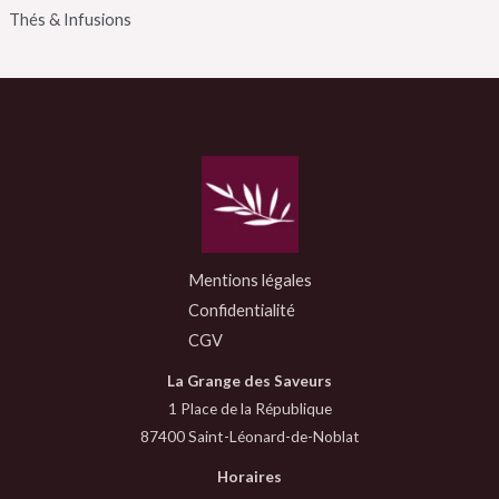
Thés & Infusions
Mentions légales
Confidentialité
CGV
La Grange des Saveurs
1 Place de la République
87400 Saint-Léonard-de-Noblat
Horaires