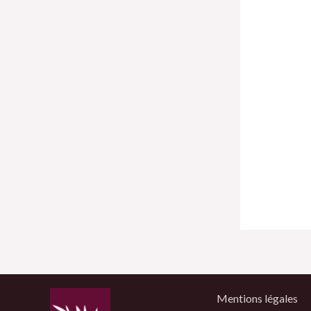
Mentions légales