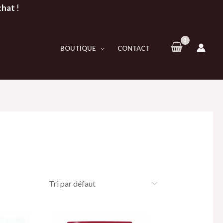
chat
!
BOUTIQUE
CONTACT