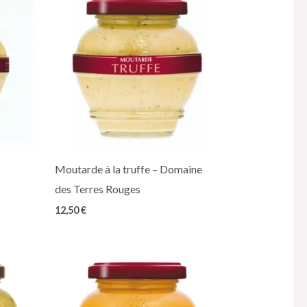
Moutarde à la truffe – Domaine
des Terres Rouges
12,50
€