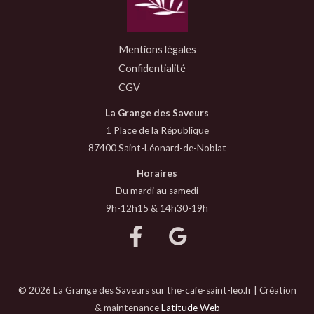
Mentions légales
Confidentialité
CGV
La Grange des Saveurs
1 Place de la République
87400 Saint-Léonard-de-Noblat
Horaires
Du mardi au samedi
9h-12h15 & 14h30-19h
© 2026 La Grange des Saveurs sur the-cafe-saint-leo.fr | Création
& maintenance
Latitude Web