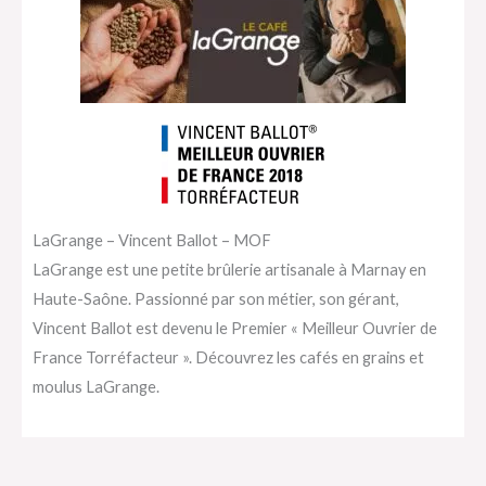
LaGrange – Vincent Ballot – MOF
LaGrange est une petite brûlerie artisanale à Marnay en
Haute-Saône. Passionné par son métier, son gérant,
Vincent Ballot est devenu le Premier « Meilleur Ouvrier de
France Torréfacteur ». Découvrez les cafés en grains et
moulus LaGrange.