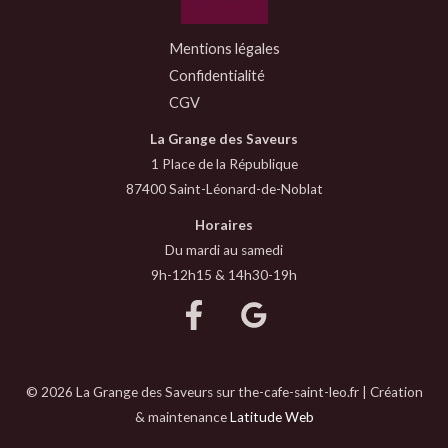
Mentions légales
Confidentialité
CGV
La Grange des Saveurs
1 Place de la République
87400 Saint-Léonard-de-Noblat
Horaires
Du mardi au samedi
9h-12h15 & 14h30-19h
© 2026 La Grange des Saveurs sur the-cafe-saint-leo.fr | Création
& maintenance
Latitude Web