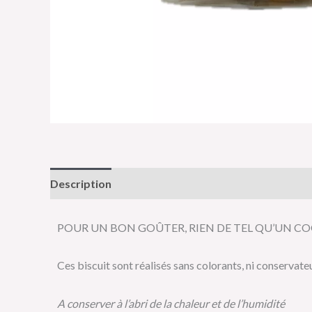
Description
Informations complémentaires
Av
POUR UN BON GOÛTER, RIEN DE TEL QU’UN CO
Ces biscuit sont réalisés sans colorants, ni conservate
A conserver à l’abri de la chaleur et de l’humidité