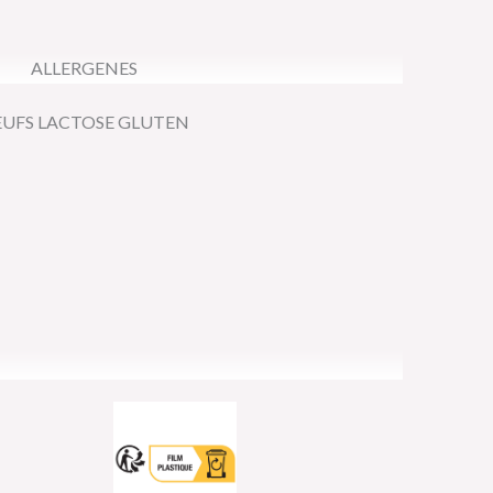
ALLERGENES
UFS LACTOSE GLUTEN