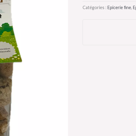
Catégories :
Epicerie fine
,
E