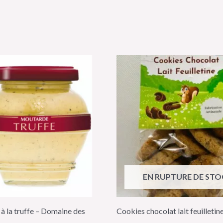
EN RUPTURE DE STO
à la truffe – Domaine des
Cookies chocolat lait feuilletin