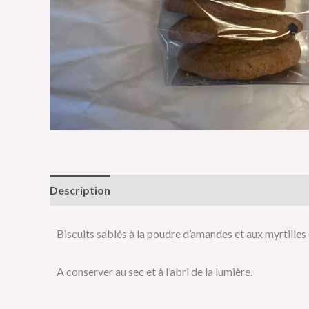
Description
Informations complémentaires
Av
Biscuits sablés à la poudre d’amandes et aux myrtilles 
A conserver au sec et à l’abri de la lumière.