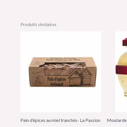
Produits similaires
Pain d’épices au miel tranchés- La Passion
Moutarde 