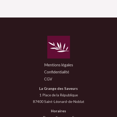
Mentions légales
Confidentialité
CGV
La Grange des Saveurs
1 Place de la République
87400 Saint-Léonard-de-Noblat
Horaires