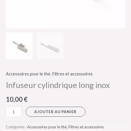
Accessoires pour le thé
,
Filtres et accessoires
Infuseur cylindrique long inox
10,00
€
AJOUTER AU PANIER
Catégories :
Accessoires pour le thé
,
Filtres et accessoires