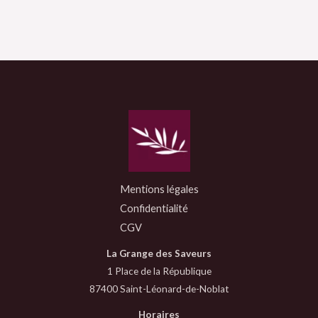
Mentions légales
Confidentialité
CGV
La Grange des Saveurs
1 Place de la République
87400 Saint-Léonard-de-Noblat
Horaires