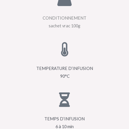
CONDITIONNEMENT
sachet vrac 100g
TEMPERATURE D’INFUSION
90°C
TEMPS D’INFUSION
6 à 10 min