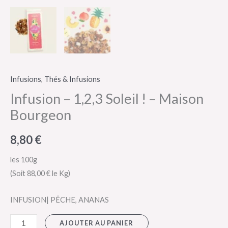
Infusions
,
Thés & Infusions
Infusion – 1,2,3 Soleil ! – Maison
Bourgeon
8,80
€
les 100g
(Soit 88,00 € le Kg)
INFUSION| PÊCHE, ANANAS
AJOUTER AU PANIER