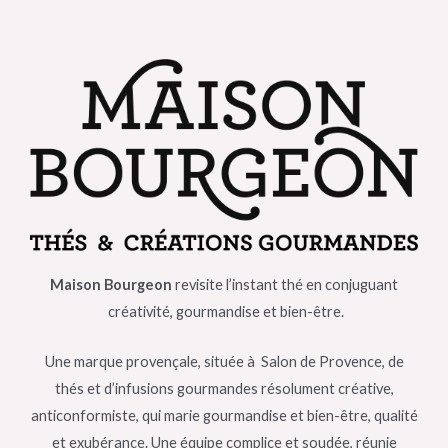
Maison Bourgeon
revisite l’instant thé en conjuguant
créativité, gourmandise et bien-être.
Une marque provençale, située à Salon de Provence, de
thés et d’infusions gourmandes résolument créative,
anticonformiste, qui marie gourmandise et bien-être, qualité
et exubérance. Une équipe complice et soudée, réunie