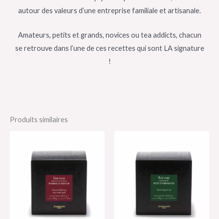
autour des valeurs d’une entreprise familiale et artisanale.
Amateurs, petits et grands, novices ou tea addicts, chacun
se retrouve dans l’une de ces recettes qui sont LA signature
!
Produits similaires