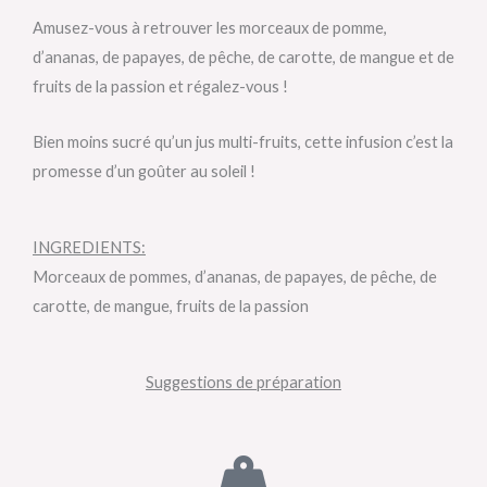
Amusez-vous à retrouver les morceaux de pomme,
d’ananas, de papayes, de pêche, de carotte, de mangue et de
fruits de la passion et régalez-vous !
Bien moins sucré qu’un jus multi-fruits, cette infusion c’est la
promesse d’un goûter au soleil !
INGREDIENTS:
Morceaux de pommes, d’ananas, de papayes, de pêche, de
carotte, de mangue, fruits de la passion
Suggestions de préparation