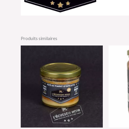
Produits similaires