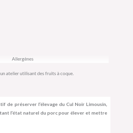
Allergènes
n atelier utilisant des fruits à coque.
f de préserver l’élevage du Cul Noir Limousin,
tant l’état naturel du porc pour élever et mettre