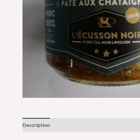
Description
Informations complémentaires
Av