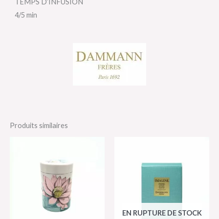
TEMPS D’INFUSION
4/5 min
Produits similaires
EN RUPTURE DE STOCK