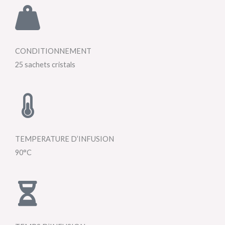
CONDITIONNEMENT
25 sachets cristals
TEMPERATURE D’INFUSION
90°C