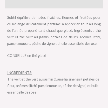
Avis (0)
Subtil équilibre de notes fraîches, fleuries et fruitées pour
ce mélange délicatement parfumé à apprécier tout au long
de l’année préparé tant chaud que glacé. Ingrédients : thé
vert et thé vert au jasmin, pétales de fleurs, arômes litchi,
pamplemousse, pêche de vigne et huile essentielle de rose.
CONSEILLE en thé glacé
INGREDIENTS:
Thé vert et thé vert au jasmin (Camellia sinensis), pétales de
fleur, arômes (litchi, pamplemousse, pêche de vigne) et huile
essentielle de rose