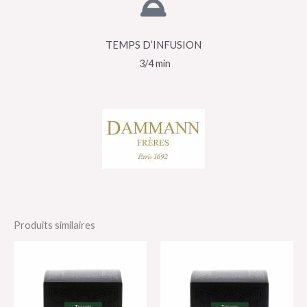
TEMPS D’INFUSION
3/4 min
Produits similaires