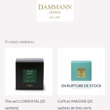
Produits similaires
EN RUPTURE DE STOCK
Thé vert L’ORIENTAL (25
Coffret IMAGINE (20
sachets)
sachets de thés verts