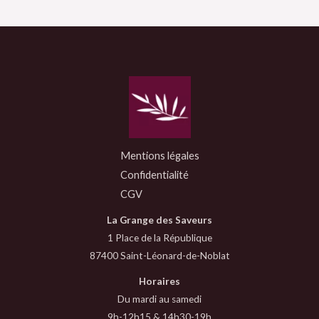
Mentions légales
Confidentialité
CGV
La Grange des Saveurs
1 Place de la République
87400 Saint-Léonard-de-Noblat
Horaires
Du mardi au samedi
9h-12h15 & 14h30-19h