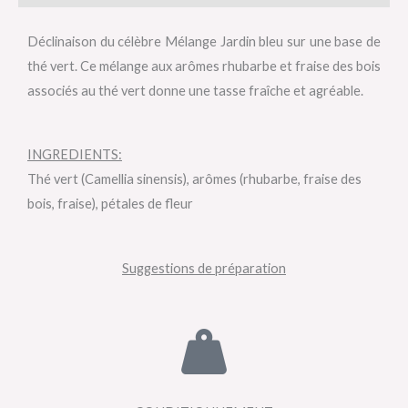
Déclinaison du célèbre Mélange Jardin bleu sur une base de
thé vert. Ce mélange aux arômes rhubarbe et fraise des bois
associés au thé vert donne une tasse fraîche et agréable.
INGREDIENTS:
Thé vert (Camellia sinensis), arômes (rhubarbe, fraise des
bois, fraise), pétales de fleur
Suggestions de préparation