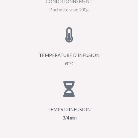
CONDITIONNEMENT
Pochette vrac 100g
TEMPERATURE D’INFUSION
90°C
TEMPS D’INFUSION
3/4 min