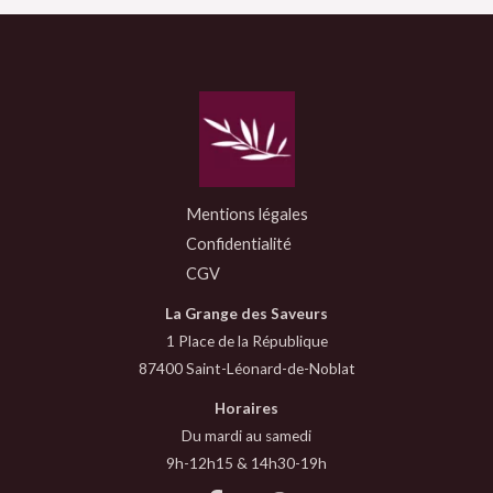
Mentions légales
Confidentialité
CGV
La Grange des Saveurs
1 Place de la République
87400 Saint-Léonard-de-Noblat
Horaires
Du mardi au samedi
9h-12h15 & 14h30-19h