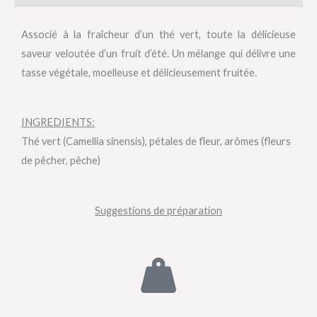
Associé à la fraîcheur d’un thé vert, toute la délicieuse
saveur veloutée d’un fruit d’été. Un mélange qui délivre une
tasse végétale, moelleuse et délicieusement fruitée.
INGREDIENTS:
Thé vert (Camellia sinensis), pétales de fleur, arômes (fleurs
de pêcher, pêche)
Suggestions de préparation