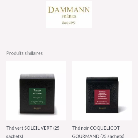
Produits similaires
Thé vert SOLEIL VERT (25
Thé noir COQUELICOT
sachets)
GOURMAND (25 sachets)