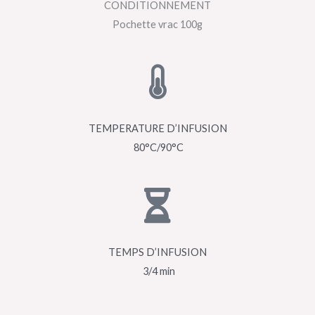
CONDITIONNEMENT
Pochette vrac 100g
TEMPERATURE D’INFUSION
80°C/90°C
TEMPS D’INFUSION
3/4 min