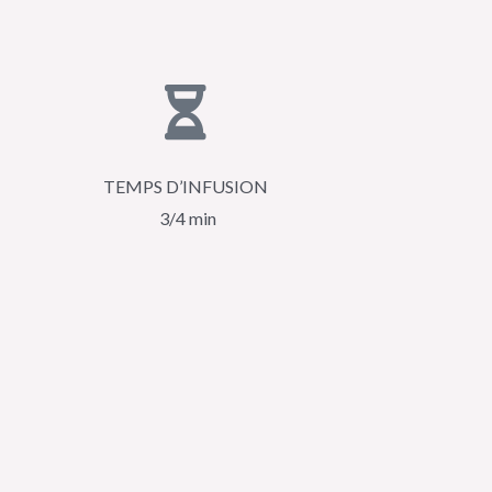
TEMPS D’INFUSION
3/4 min