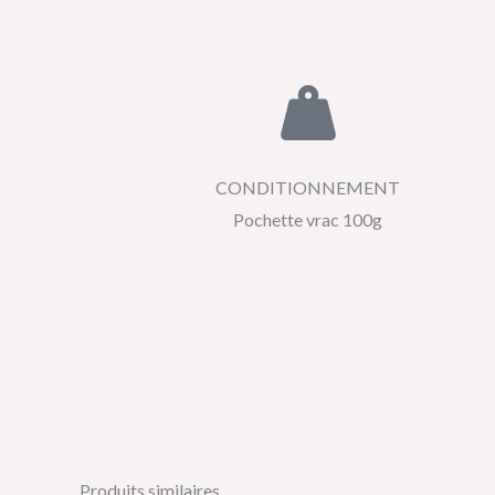
CONDITIONNEMENT
Pochette vrac 100g
Produits similaires