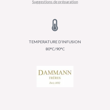
Suggestions de préparation
TEMPERATURE D’INFUSION
80°C/90°C