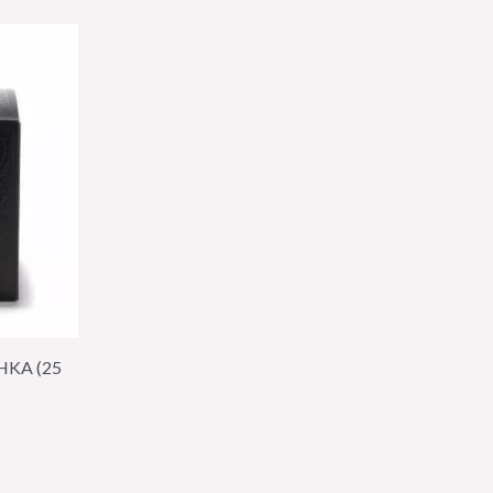
HKA (25