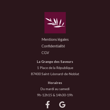
Mentions légales
Confidentialité
CGV
La Grange des Saveurs
1 Place de la République
87400 Saint-Léonard-de-Noblat
Horaires
Du mardi au samedi
9h-12h15 & 14h30-19h