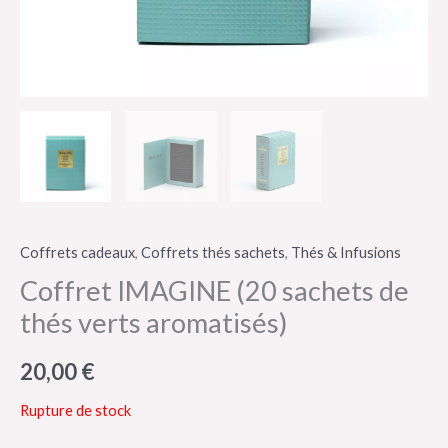
Coffrets cadeaux
,
Coffrets thés sachets
,
Thés & Infusions
Coffret IMAGINE (20 sachets de
thés verts aromatisés)
20,00
€
Rupture de stock