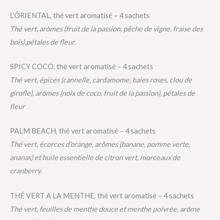
L’ÔRIENTAL, thé vert aromatisé – 4 sachets
Thé vert, arômes (fruit de la passion, pêche de vigne, fraise des
bois),pétales de fleur.
SPICY COCO, thé vert aromatisé – 4 sachets
Thé vert, épices (cannelle, cardamome, baies roses, clou de
girofle), arômes (noix de coco, fruit de la passion), pétales de
fleur
PALM BEACH, thé vert aromatisé – 4 sachets
Thé vert, écorces d’orange, arômes (banane, pomme verte,
ananas) et huile essentielle de citron vert, morceaux de
cranberry.
THÉ VERT A LA MENTHE, thé vert aromatisé – 4 sachets
Thé vert, feuilles de menthe douce et menthe poivrée, arôme