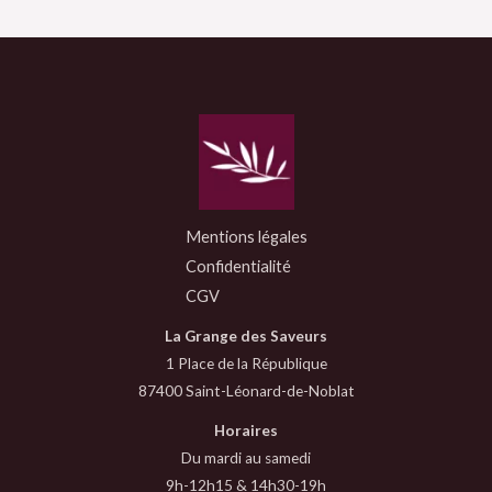
Mentions légales
Confidentialité
CGV
La Grange des Saveurs
1 Place de la République
87400 Saint-Léonard-de-Noblat
Horaires
Du mardi au samedi
9h-12h15 & 14h30-19h