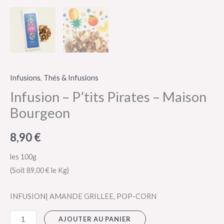
Infusions
,
Thés & Infusions
Infusion – P’tits Pirates – Maison
Bourgeon
8,90
€
les 100g
(Soit 89,00 € le Kg)
INFUSION| AMANDE GRILLEE, POP-CORN
AJOUTER AU PANIER