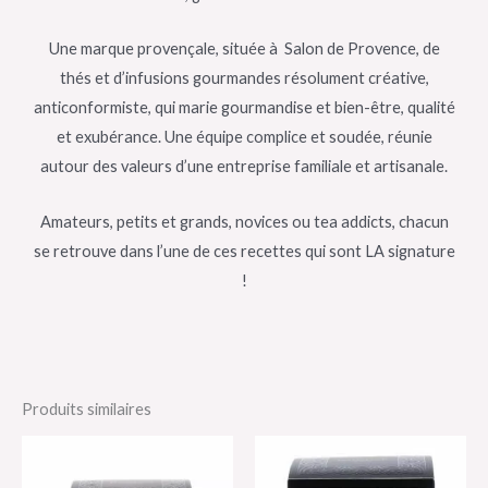
Une marque provençale, située à Salon de Provence, de
thés et d’infusions gourmandes résolument créative,
anticonformiste, qui marie gourmandise et bien-être, qualité
et exubérance. Une équipe complice et soudée, réunie
autour des valeurs d’une entreprise familiale et artisanale.
Amateurs, petits et grands, novices ou tea addicts, chacun
se retrouve dans l’une de ces recettes qui sont LA signature
!
Produits similaires