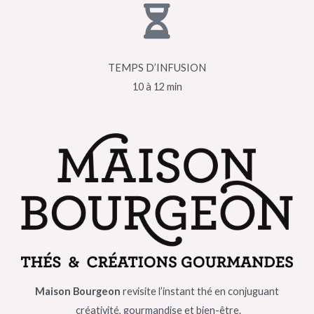
TEMPS D’INFUSION
10 à 12 min
Maison Bourgeon
revisite l’instant thé en conjuguant
créativité, gourmandise et bien-être.