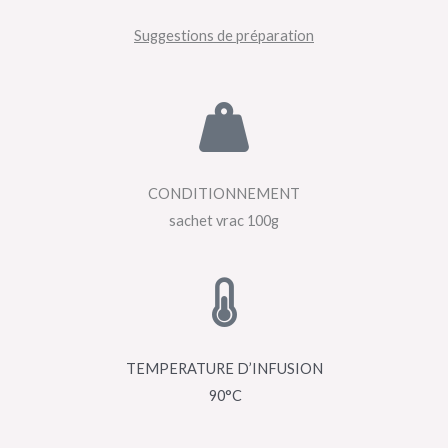
Suggestions de préparation
CONDITIONNEMENT
sachet vrac 100g
TEMPERATURE D’INFUSION
90°C