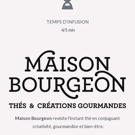
TEMPS D’INFUSION
4/5 min
Maison Bourgeon
revisite l’instant thé en conjuguant
créativité, gourmandise et bien-être.