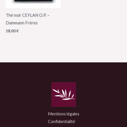
Thé noir CEYLAN O.P. –
Dammann Frères
18,00
€
Mentions légales
Confidentialité