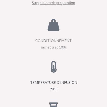
Suggestions de préparation
CONDITIONNEMENT
sachet vrac 100g
TEMPERATURE D’INFUSION
90°C