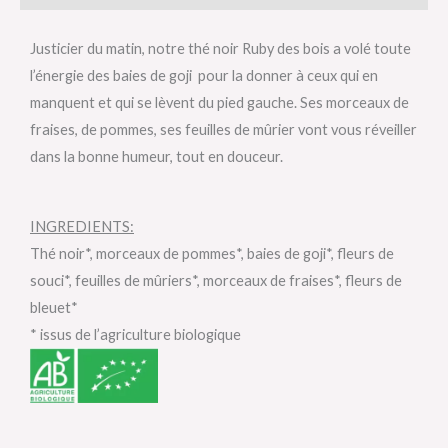
Justicier du matin, notre thé noir Ruby des bois a volé toute
l’énergie des baies de goji pour la donner à ceux qui en
manquent et qui se lèvent du pied gauche. Ses morceaux de
fraises, de pommes, ses feuilles de mûrier vont vous réveiller
dans la bonne humeur, tout en douceur.
INGREDIENTS:
Thé noir*, morceaux de pommes*, baies de goji*, fleurs de
souci*, feuilles de mûriers*, morceaux de fraises*, fleurs de
bleuet*
* issus de l’agriculture biologique