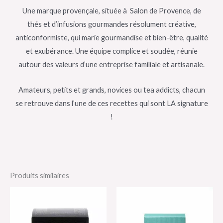
Une marque provençale, située à Salon de Provence, de
thés et d’infusions gourmandes résolument créative,
anticonformiste, qui marie gourmandise et bien-être, qualité
et exubérance. Une équipe complice et soudée, réunie
autour des valeurs d’une entreprise familiale et artisanale.
Amateurs, petits et grands, novices ou tea addicts, chacun
se retrouve dans l’une de ces recettes qui sont LA signature
!
Produits similaires