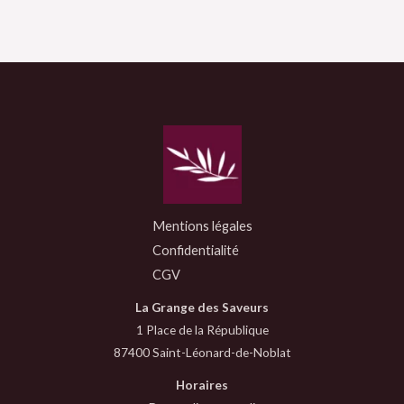
Mentions légales
Confidentialité
CGV
La Grange des Saveurs
1 Place de la République
87400 Saint-Léonard-de-Noblat
Horaires