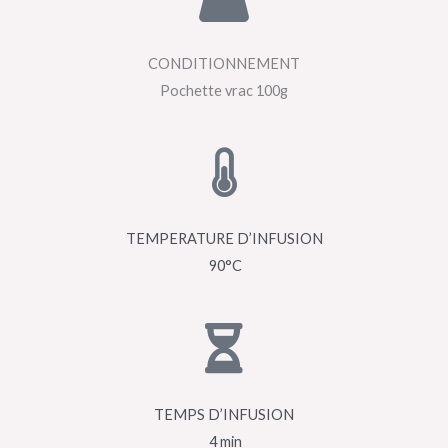
CONDITIONNEMENT
Pochette vrac 100g
TEMPERATURE D’INFUSION
90°C
TEMPS D’INFUSION
4 min