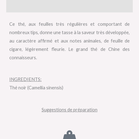
Avis (0)
Ce thé, aux feuilles très régulières et comportant de
nombreux tips, donne une tasse à la saveur très développée,
au caractère affirmé et aux notes animales, de feuille de
cigare, légèrement fleurie. Le grand thé de Chine des
connaisseurs.
INGREDIENTS:
Thé noir (Camellia sinensis)
Suggestions de préparation