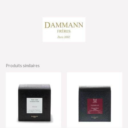
Produits similaires