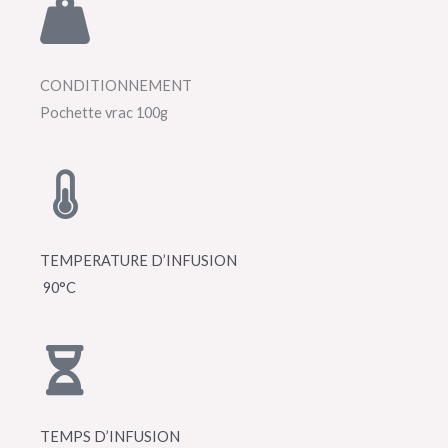
CONDITIONNEMENT
Pochette vrac 100g
TEMPERATURE D’INFUSION
90°C
TEMPS D’INFUSION