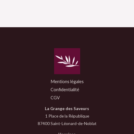
Mentions légales
Confidentialité
CGV
La Grange des Saveurs
1 Place de la République
87400 Saint-Léonard-de-Noblat