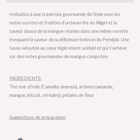
Invitation à une traversée gourmande de l’inde avec les
notes sucrées et fruitées d’un beau thé du Nilgiri et la
saveur douce de la mangue réunies dans une même recette
évoquant la saveur de la délicieuse boisson du Pendjab. Une
tasse veloutée au cœur légèrement acidulé et qui s’achève
sur des notes gourmandes de mangue compotée.
INGREDIENTS:
Thé noir d’Inde (Camellia sinensis), arômes (amande,
mangue, biscuit, céréales), pétales de fleur
Suggestions de préparation