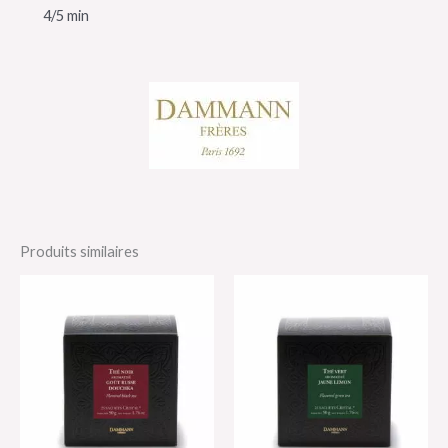
4/5 min
Produits similaires