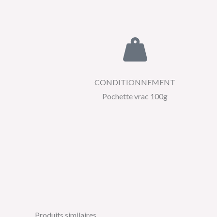
CONDITIONNEMENT
Pochette vrac 100g
Produits similaires