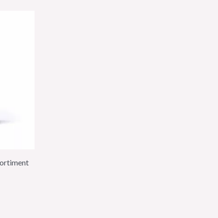
ortiment