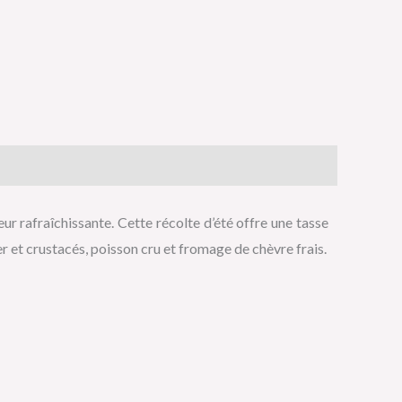
ur rafraîchissante. Cette récolte d’été offre une tasse
 et crustacés, poisson cru et fromage de chèvre frais.