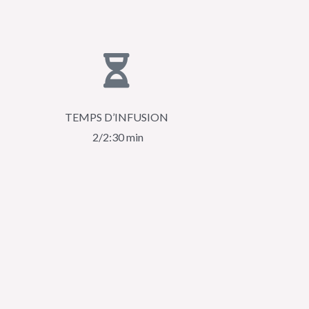
TEMPS D’INFUSION
2/2:30 min