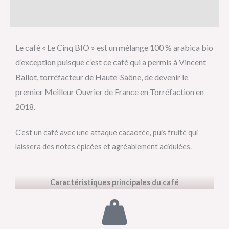
Avis (0)
Le café « Le Cinq BIO » est un mélange 100 % arabica bio
d’exception puisque c’est ce café qui a permis à Vincent
Ballot, torréfacteur de Haute-Saône, de devenir le
premier Meilleur Ouvrier de France en Torréfaction en
2018.
C’est un café avec une attaque cacaotée, puis fruité qui
laissera des notes épicées et agréablement acidulées.
Caractéristiques principales du café