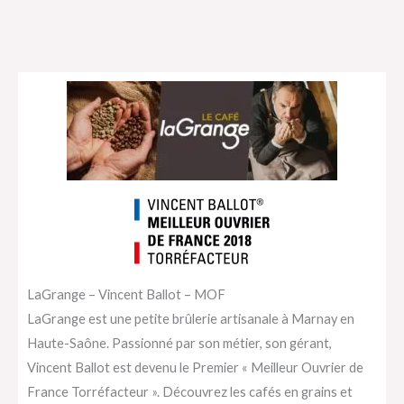
LaGrange – Vincent Ballot – MOF
LaGrange est une petite brûlerie artisanale à Marnay en
Haute-Saône. Passionné par son métier, son gérant,
Vincent Ballot est devenu le Premier « Meilleur Ouvrier de
France Torréfacteur ». Découvrez les cafés en grains et