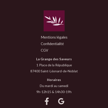
Mentions légales
Confidentialité
CGV
La Grange des Saveurs
1 Place de la République
87400 Saint-Léonard-de-Noblat
Horaires
Du mardi au samedi
9h-12h15 & 14h30-19h