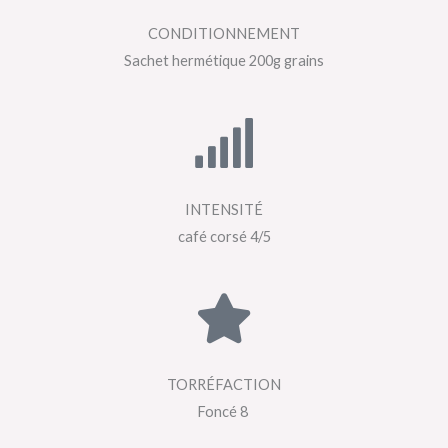
CONDITIONNEMENT
Sachet hermétique 200g grains
INTENSITÉ
café corsé 4/5
TORRÉFACTION
Foncé 8