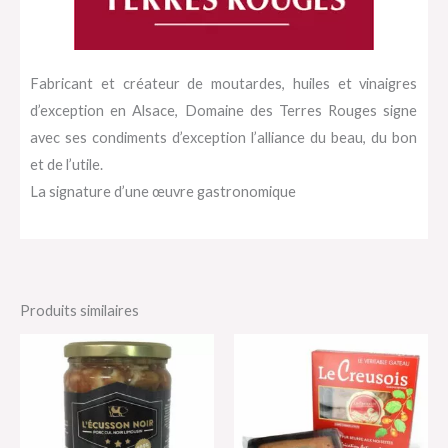
Fabricant et créateur de moutardes, huiles et vinaigres
d’exception en Alsace, Domaine des Terres Rouges signe
avec ses condiments d’exception l’alliance du beau, du bon
et de l’utile.
La signature d’une œuvre gastronomique
Produits similaires