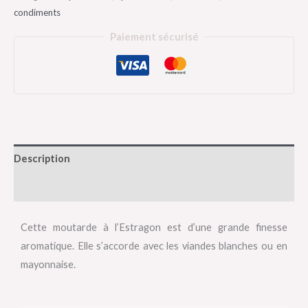
condiments
Paiement sécurisé
Description
Avis (0)
Cette moutarde à l’Estragon est d’une grande finesse
aromatique. Elle s’accorde avec les viandes blanches ou en
mayonnaise.