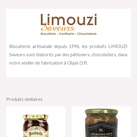
Biscuiterie artisanale depuis 1996, les produits LIMOUZI
Saveurs sont élaborés par des pâtissiers, chocolatiers, dans
notre atelier de fabrication à Objat (19).
Produits similaires