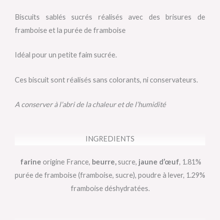
Biscuits sablés sucrés réalisés avec des brisures de
framboise et la purée de framboise
Idéal pour un petite faim sucrée.
Ces biscuit sont réalisés sans colorants, ni conservateurs.
A conserver à l’abri de la chaleur et de l’humidité
INGREDIENTS
farine
origine France,
beurre,
sucre,
jaune d’œuf
, 1.81%
purée de framboise (framboise, sucre), poudre à lever, 1.29%
framboise déshydratées.