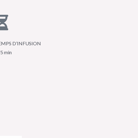
EMPS D’INFUSION
5 min