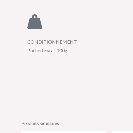
CONDITIONNEMENT
Pochette vrac 100g
Produits similaires