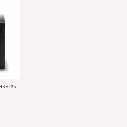
HKA (25